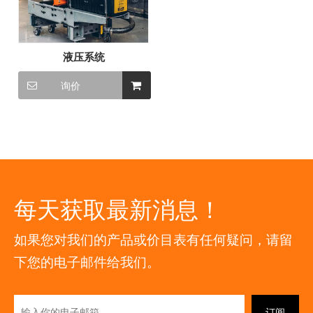
液压系统
询价
每天获取最新消息！
如果您对我们的产品或价目表有任何疑问，请留
下您的电子邮件给我们。
订阅