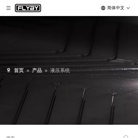
简体中文
首页
»
产品
»
液压系统