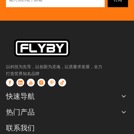
以科技为先导，以创新为灵魂，以质量求发展，全力
打造世界知名品牌
快速导航
热门产品
联系我们