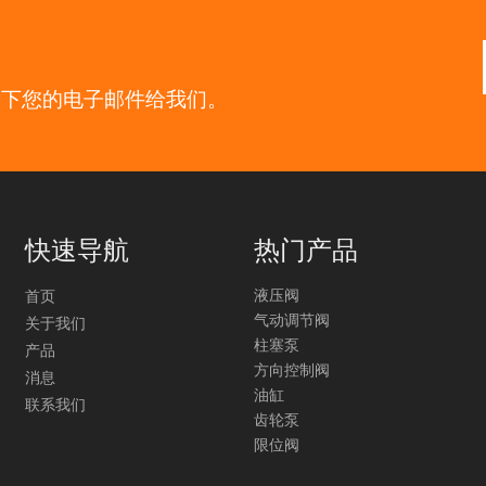
留下您的电子邮件给我们。
快速导航
热门产品
液压阀
首页
气动调节阀
关于我们
柱塞泵
产品
方向控制阀
消息
油缸
联系我们
齿轮泵
限位阀