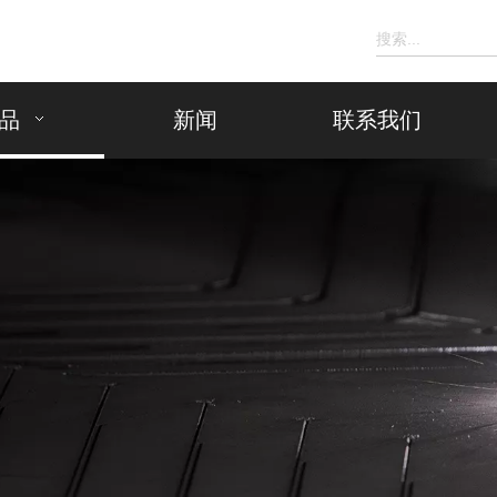
品
新闻
联系我们