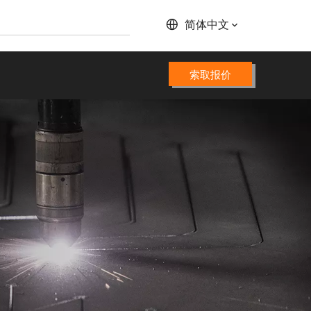
简体中文
索取报价