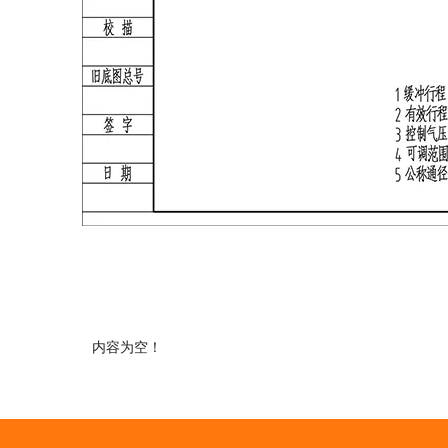
内容为空！