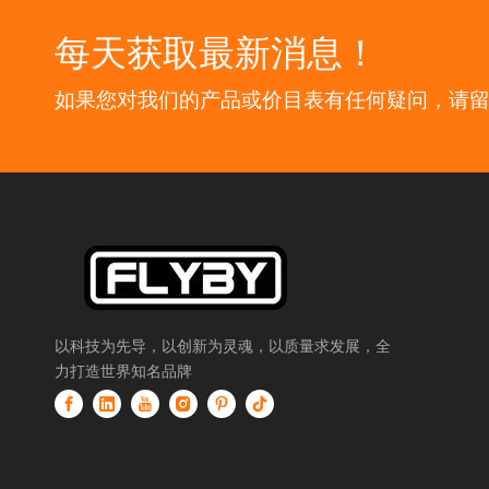
每天获取最新消息！
如果您对我们的产品或价目表有任何疑问，请
以科技为先导，以创新为灵魂，以质量求发展，全
力打造世界知名品牌